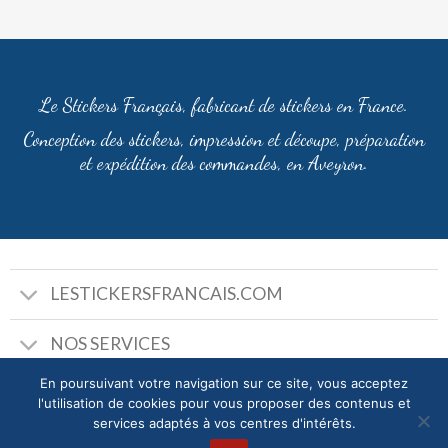
Le Stickers Français, fabricant de stickers en France.
Conception des stickers, impression et découpe, préparation
et expédition des commandes, en Aveyron.
LESTICKERSFRANCAIS.COM
NOS SERVICES
En poursuivant votre navigation sur ce site, vous acceptez
l'utilisation de cookies pour vous proposer des contenus et
services adaptés à vos centres d'intérêts.