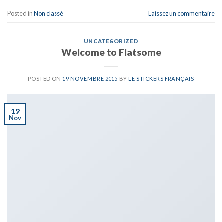
Posted in
Non classé
Laissez un commentaire
UNCATEGORIZED
Welcome to Flatsome
POSTED ON
19 NOVEMBRE 2015
BY
LE STICKERS FRANÇAIS
19
Nov