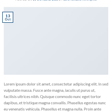
13
Oct
Lorem ipsum dolor sit amet, consectetur adipiscing elit. In sed
vulputate massa. Fusce ante magna, iaculis ut purus ut,
facilisis ultrices nibh. Quisque commodo nunc eget tortor
dapibus, et tristique magna convallis. Phasellus egestas nunc
eu venenatis vehicula. Phasellus et magna nulla. Proin ante