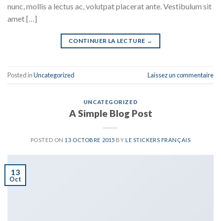
nunc, mollis a lectus ac, volutpat placerat ante. Vestibulum sit
amet […]
CONTINUER LA LECTURE
→
Posted in
Uncategorized
Laissez un commentaire
UNCATEGORIZED
A Simple Blog Post
POSTED ON
13 OCTOBRE 2015
BY
LE STICKERS FRANÇAIS
13
Oct