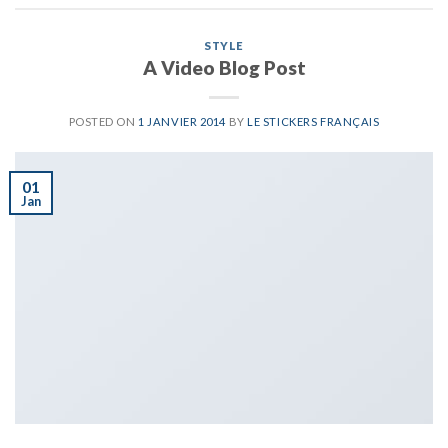
STYLE
A Video Blog Post
POSTED ON
1 JANVIER 2014
BY
LE STICKERS FRANÇAIS
01
Jan