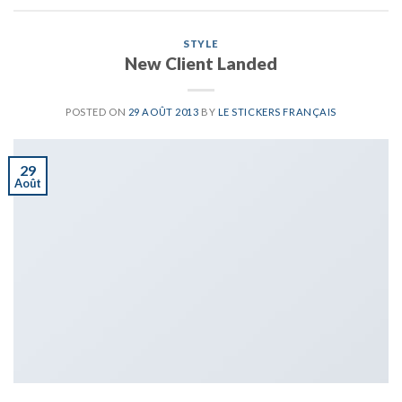
STYLE
New Client Landed
POSTED ON
29 AOÛT 2013
BY
LE STICKERS FRANÇAIS
29
Août