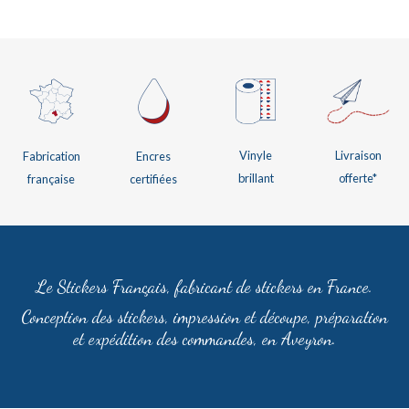
Vinyle
Livraison
Encres
Fabrication
brillant
offerte*
certifiées
française
Le Stickers Français, fabricant de stickers en France.
Conception des stickers, impression et découpe, préparation
et expédition des commandes, en Aveyron.