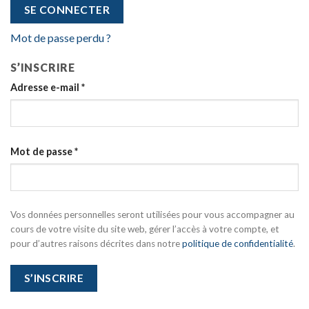
SE CONNECTER
Mot de passe perdu ?
S’INSCRIRE
Adresse e-mail
*
Mot de passe
*
Vos données personnelles seront utilisées pour vous accompagner au
cours de votre visite du site web, gérer l’accès à votre compte, et
pour d’autres raisons décrites dans notre
politique de confidentialité
.
S’INSCRIRE